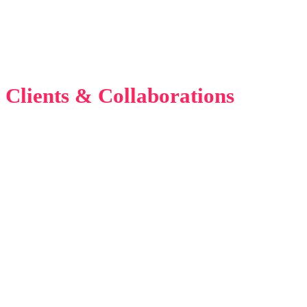
Clients & Collaborations