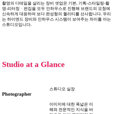
촬영의 디테일을 살리는 장비 셋업은 기본, 기획-스타일링-촬
영-리터칭ㆍ편집을 모두 인하우스로 진행해 브랜드의 요청에
신속하게 대응하며 보다 완성형의 퀄리티를 선사합니다. 우리
는 하이엔드 장비와 인하우스 시스템이 보여주는 차이를 아는
스튜디오입니다.
Studio at a Glance
촬영부터 편집까지, 콘텐츠의 전 과정을 전문가들이 함께 만드
는 크리에이티브 스튜디오입니다.
스튜디오 실장
Photographer
이미지에 대한 폭넓은 이
해와 전문적인 지식을 바