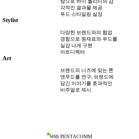
탕으로 하이 퀄리티의 감
각적인 결과물 제공
푸드 스타일링 실장
Stylist
다양한 브랜드와의 협업
경험으로 원재료와 푸드를
실감 나게 구현
아트디렉터
Art
브랜드의 니즈에 맞는 톤
앤무드를 연구, 브랜드에
담긴 이야기를 효과적인
비주얼로 제시
With PENTACOMM