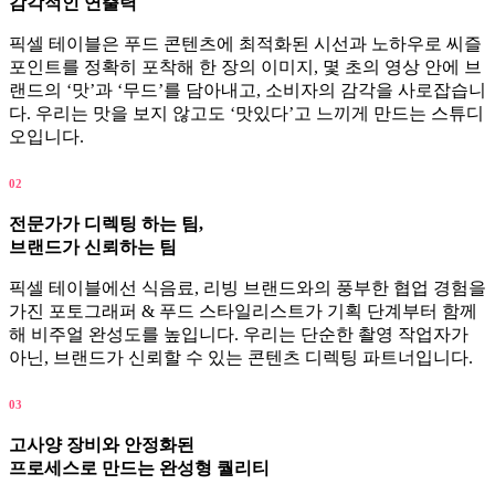
감각적인 연출력
픽셀 테이블은 푸드 콘텐츠에 최적화된 시선과 노하우로 씨즐
포인트를 정확히 포착해 한 장의 이미지, 몇 초의 영상 안에 브
랜드의 ‘맛’과 ‘무드’를 담아내고, 소비자의 감각을 사로잡습니
다. 우리는 맛을 보지 않고도 ‘맛있다’고 느끼게 만드는 스튜디
오입니다.
02
전문가가 디렉팅 하는 팀,
브랜드가 신뢰하는 팀
픽셀 테이블에선 식음료, 리빙 브랜드와의 풍부한 협업 경험을
가진 포토그래퍼 & 푸드 스타일리스트가 기획 단계부터 함께
해 비주얼 완성도를 높입니다. 우리는 단순한 촬영 작업자가
아닌, 브랜드가 신뢰할 수 있는 콘텐츠 디렉팅 파트너입니다.
03
고사양 장비와 안정화된
프로세스로 만드는 완성형 퀄리티