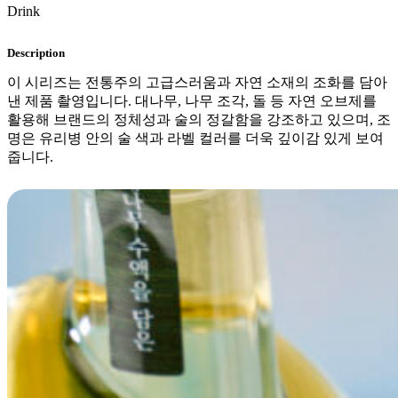
Drink
Description
이 시리즈는 전통주의 고급스러움과 자연 소재의 조화를 담아
낸 제품 촬영입니다. 대나무, 나무 조각, 돌 등 자연 오브제를
활용해 브랜드의 정체성과 술의 정갈함을 강조하고 있으며, 조
명은 유리병 안의 술 색과 라벨 컬러를 더욱 깊이감 있게 보여
줍니다.