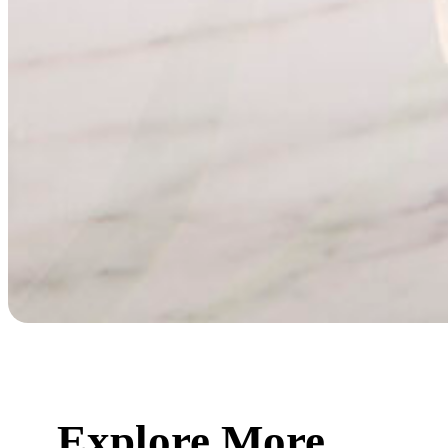
Explore More